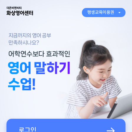
평생교육이용권
로그인