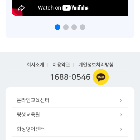
회사소개
이용약관
개인정보처리방침
1688-0546
온라인교육센터
평생교육원
화상영어센터