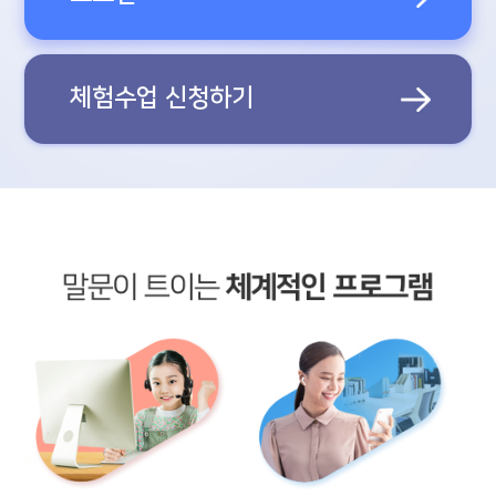
체험수업 신청하기