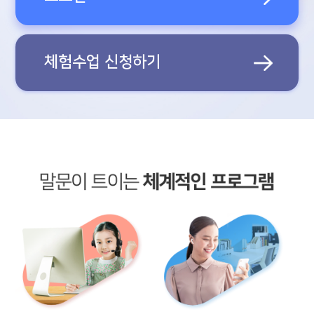
체험수업 신청하기