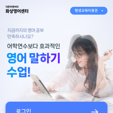
평생교육이용권
로그인