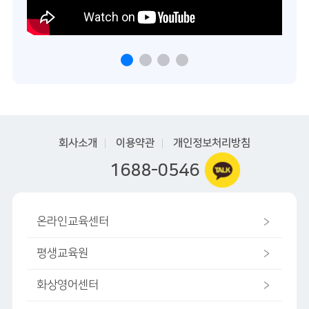
회사소개
이용약관
개인정보처리방침
1688-0546
온라인교육센터
평생교육원
화상영어센터