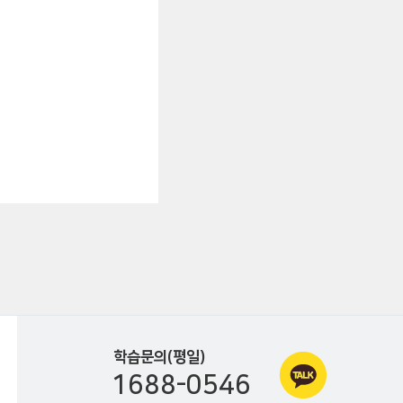
학습문의(평일)
1688-0546