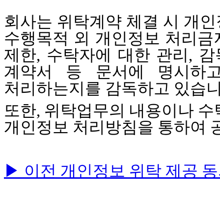
회사는 위탁계약 체결 시 개인
수행목적 외 개인정보 처리금
제한
,
수탁자에 대한 관리
,
감
계약서 등 문서에 명시하
처리하는지를 감독하고 있습
또한
,
위탁업무의 내용이나 수
개인정보 처리방침을 통하여 
▶ 이전 개인정보 위탁 제공 동